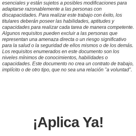
esenciales y están sujetos a posibles modificaciones para
adaptarse razonablemente a las personas con
discapacidades. Para realizar este trabajo con éxito, los
titulares deberán poseer las habilidades, aptitudes y
capacidades para realizar cada tarea de manera competente.
Algunos requisitos pueden excluir a las personas que
representan una amenaza directa o un riesgo significativo
para la salud o la seguridad de ellos mismos o de los demás.
Los requisitos enumerados en este documento son los
niveles mínimos de conocimientos, habilidades o
capacidades. Este documento no crea un contrato de trabajo,
implícito o de otro tipo, que no sea una relación "a voluntad".
¡Aplica Ya!