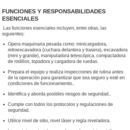
FUNCIONES Y RESPONSABILIDADES
ESENCIALES
Las funciones esenciales incluyen, entre otras, las
siguientes:
Opera maquinaria pesada como: minicargadora,
retroexcavadora (cuchara delantera y trasera), excavadora
(mini y grande), manipuladora telescópica, compactadora
de rodillos, topadora y cargadora de ruedas.
Prepara el equipo y realiza inspecciones de rutina antes
de la operación para garantizar que sea seguro y esté en
condiciones de funcionamiento..
Identifica y aborda posibles riesgos de seguridad..
Cumple con todos los protocolos y regulaciones de
seguridad.
Utilice nivel de sitio, nivel láser y regla niveladora.