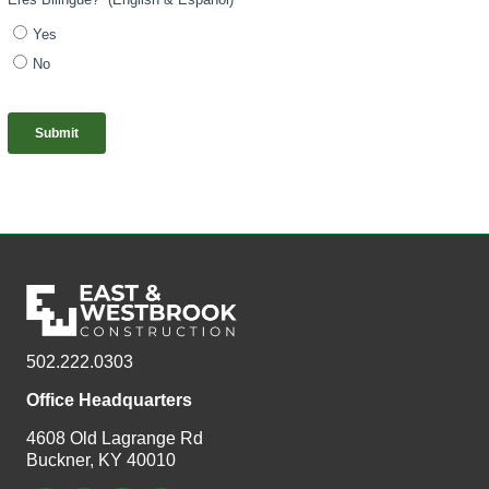
502.222.0303
Office Headquarters
4608 Old Lagrange Rd
Buckner, KY 40010