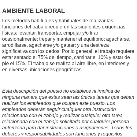
AMBIENTE LABORAL
Los métodos habituales y habituales de realizar las
funciones del trabajo requieren las siguientes exigencias
físicas: levantar, transportar, empujar y/o tirar
ocasionalmente; trepar y mantener el equilibrio; agacharse,
arrodillarse, agacharse y/o gatear; y una destreza
significativa con los dedos. Por lo general, el trabajo requiere
estar sentado el 75% del tiempo, caminar el 10% y estar de
pie el 15%. El trabajo se realiza al aire libre, en interiores y
en diversas ubicaciones geográficas.
Esta descripción del puesto no establece ni implica de
ninguna manera que estas sean las únicas tareas que deben
realizar los empleados que ocupen este puesto. Los
empleados deberán seguir cualquier otra instrucción
relacionada con el trabajo y realizar cualquier otra tarea
relacionada con el trabajo solicitada por cualquier persona
autorizada para dar instrucciones o asignaciones. Todos los
deberes y responsabilidades son funciones y requisitos