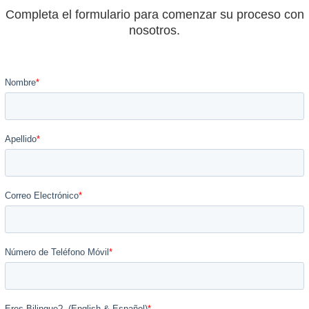
Completa el formulario para comenzar su proceso con
nosotros.