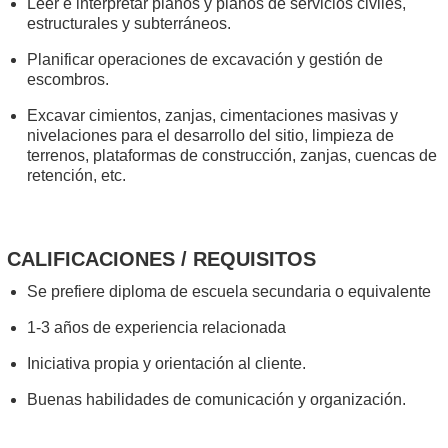
Leer e interpretar planos y planos de servicios civiles,
estructurales y subterráneos.
Planificar operaciones de excavación y gestión de
escombros.
Excavar cimientos, zanjas, cimentaciones masivas y
nivelaciones para el desarrollo del sitio, limpieza de
terrenos, plataformas de construcción, zanjas, cuencas de
retención, etc.
CALIFICACIONES / REQUISITOS
Se prefiere diploma de escuela secundaria o equivalente
1-3 años de experiencia relacionada
Iniciativa propia y orientación al cliente.
Buenas habilidades de comunicación y organización.