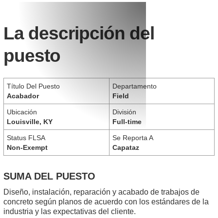
La descripción del
puesto
Título Del Puesto
Departamento
Acabador
Field
Ubicación
División
Louisville, KY
Full-time
Status FLSA
Se Reporta A
Non-Exempt
Capataz
SUMA DEL PUESTO
Diseño, instalación, reparación y acabado de trabajos de
concreto según planos de acuerdo con los estándares de la
industria y las expectativas del cliente.