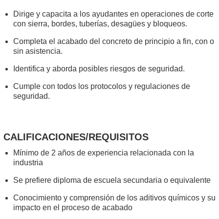
Dirige y capacita a los ayudantes en operaciones de corte
con sierra, bordes, tuberías, desagües y bloqueos.
Completa el acabado del concreto de principio a fin, con o
sin asistencia.
Identifica y aborda posibles riesgos de seguridad.
Cumple con todos los protocolos y regulaciones de
seguridad.
CALIFICACIONES/REQUISITOS
Mínimo de 2 años de experiencia relacionada con la
industria
Se prefiere diploma de escuela secundaria o equivalente
Conocimiento y comprensión de los aditivos químicos y su
impacto en el proceso de acabado