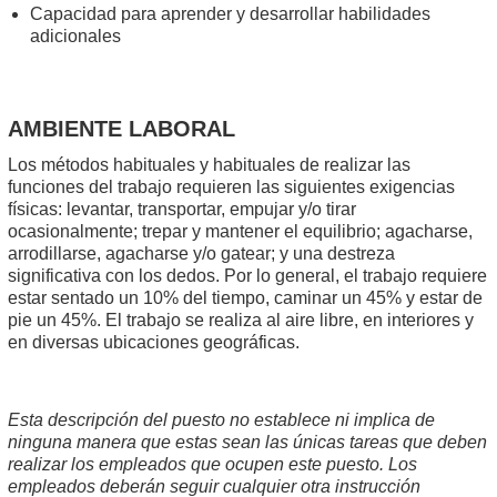
Capacidad para aprender y desarrollar habilidades
adicionales
AMBIENTE LABORAL
Los métodos habituales y habituales de realizar las
funciones del trabajo requieren las siguientes exigencias
físicas: levantar, transportar, empujar y/o tirar
ocasionalmente; trepar y mantener el equilibrio; agacharse,
arrodillarse, agacharse y/o gatear; y una destreza
significativa con los dedos. Por lo general, el trabajo requiere
estar sentado un 10% del tiempo, caminar un 45% y estar de
pie un 45%. El trabajo se realiza al aire libre, en interiores y
en diversas ubicaciones geográficas.
Esta descripción del puesto no establece ni implica de
ninguna manera que estas sean las únicas tareas que deben
realizar los empleados que ocupen este puesto. Los
empleados deberán seguir cualquier otra instrucción