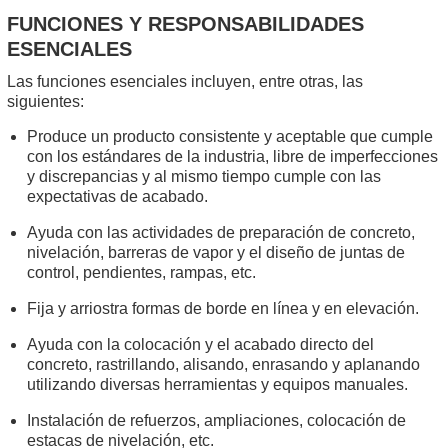
FUNCIONES Y RESPONSABILIDADES
ESENCIALES
Las funciones esenciales incluyen, entre otras, las
siguientes:
Produce un producto consistente y aceptable que cumple
con los estándares de la industria, libre de imperfecciones
y discrepancias y al mismo tiempo cumple con las
expectativas de acabado.
Ayuda con las actividades de preparación de concreto,
nivelación, barreras de vapor y el diseño de juntas de
control, pendientes, rampas, etc.
Fija y arriostra formas de borde en línea y en elevación.
Ayuda con la colocación y el acabado directo del
concreto, rastrillando, alisando, enrasando y aplanando
utilizando diversas herramientas y equipos manuales.
Instalación de refuerzos, ampliaciones, colocación de
estacas de nivelación, etc.