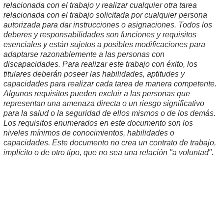
relacionada con el trabajo y realizar cualquier otra tarea
relacionada con el trabajo solicitada por cualquier persona
autorizada para dar instrucciones o asignaciones. Todos los
deberes y responsabilidades son funciones y requisitos
esenciales y están sujetos a posibles modificaciones para
adaptarse razonablemente a las personas con
discapacidades. Para realizar este trabajo con éxito, los
titulares deberán poseer las habilidades, aptitudes y
capacidades para realizar cada tarea de manera competente.
Algunos requisitos pueden excluir a las personas que
representan una amenaza directa o un riesgo significativo
para la salud o la seguridad de ellos mismos o de los demás.
Los requisitos enumerados en este documento son los
niveles mínimos de conocimientos, habilidades o
capacidades. Este documento no crea un contrato de trabajo,
implícito o de otro tipo, que no sea una relación "a voluntad".