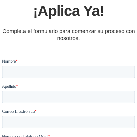
¡Aplica Ya!
Completa el formulario para comenzar su proceso con
nosotros.