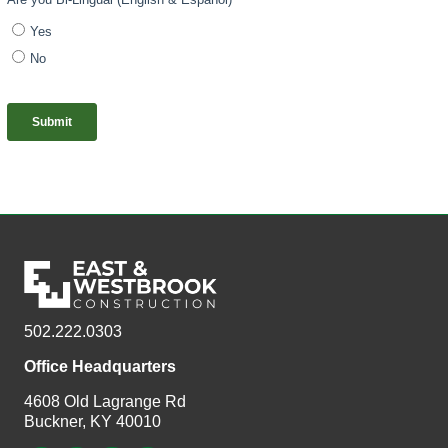
502.222.0303
Office Headquarters
4608 Old Lagrange Rd
Buckner, KY 40010