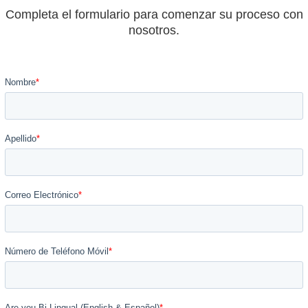
Completa el formulario para comenzar su proceso con
nosotros.