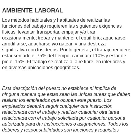
AMBIENTE LABORAL
Los métodos habituales y habituales de realizar las
funciones del trabajo requieren las siguientes exigencias
físicas: levantar, transportar, empujar y/o tirar
ocasionalmente; trepar y mantener el equilibrio; agacharse,
arrodillarse, agacharse y/o gatear; y una destreza
significativa con los dedos. Por lo general, el trabajo requiere
estar sentado el 75% del tiempo, caminar el 10% y estar de
pie el 15%. El trabajo se realiza al aire libre, en interiores y
en diversas ubicaciones geográficas.
Esta descripción del puesto no establece ni implica de
ninguna manera que estas sean las únicas tareas que deben
realizar los empleados que ocupen este puesto. Los
empleados deberán seguir cualquier otra instrucción
relacionada con el trabajo y realizar cualquier otra tarea
relacionada con el trabajo solicitada por cualquier persona
autorizada para dar instrucciones o asignaciones. Todos los
deberes y responsabilidades son funciones y requisitos