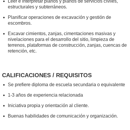
Leer e interpretar planos y planos de servicios civiles,
estructurales y subterráneos.
Planificar operaciones de excavación y gestión de
escombros.
Excavar cimientos, zanjas, cimentaciones masivas y
nivelaciones para el desarrollo del sitio, limpieza de
terrenos, plataformas de construcción, zanjas, cuencas de
retención, etc.
CALIFICACIONES / REQUISITOS
Se prefiere diploma de escuela secundaria o equivalente
1-3 años de experiencia relacionada
Iniciativa propia y orientación al cliente.
Buenas habilidades de comunicación y organización.