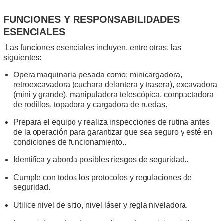
FUNCIONES Y RESPONSABILIDADES
ESENCIALES
Las funciones esenciales incluyen, entre otras, las
siguientes:
Opera maquinaria pesada como: minicargadora,
retroexcavadora (cuchara delantera y trasera), excavadora
(mini y grande), manipuladora telescópica, compactadora
de rodillos, topadora y cargadora de ruedas.
Prepara el equipo y realiza inspecciones de rutina antes
de la operación para garantizar que sea seguro y esté en
condiciones de funcionamiento..
Identifica y aborda posibles riesgos de seguridad..
Cumple con todos los protocolos y regulaciones de
seguridad.
Utilice nivel de sitio, nivel láser y regla niveladora.