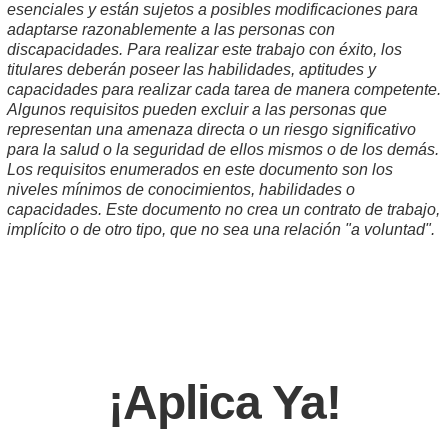
esenciales y están sujetos a posibles modificaciones para
adaptarse razonablemente a las personas con
discapacidades. Para realizar este trabajo con éxito, los
titulares deberán poseer las habilidades, aptitudes y
capacidades para realizar cada tarea de manera competente.
Algunos requisitos pueden excluir a las personas que
representan una amenaza directa o un riesgo significativo
para la salud o la seguridad de ellos mismos o de los demás.
Los requisitos enumerados en este documento son los
niveles mínimos de conocimientos, habilidades o
capacidades. Este documento no crea un contrato de trabajo,
implícito o de otro tipo, que no sea una relación "a voluntad".
¡Aplica Ya!